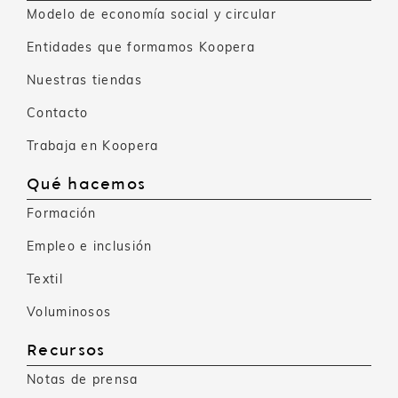
Modelo de economía social y circular
Entidades que formamos Koopera
Nuestras tiendas
Contacto
Trabaja en Koopera
Qué hacemos
Formación
Empleo e inclusión
Textil
Voluminosos
Recursos
Notas de prensa