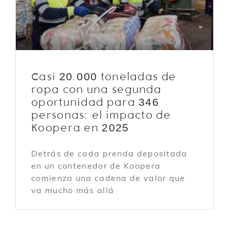
Casi 20.000 toneladas de
ropa con una segunda
oportunidad para 346
personas: el impacto de
Koopera en 2025
Detrás de cada prenda depositada
en un contenedor de Koopera
comienza una cadena de valor que
va mucho más allá