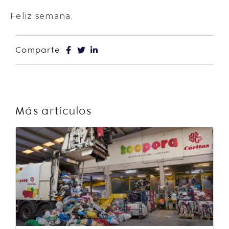
Feliz semana.
Comparte:
Más artículos