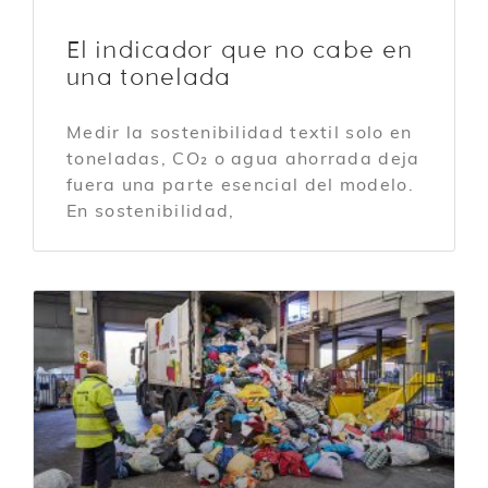
El indicador que no cabe en
una tonelada
Medir la sostenibilidad textil solo en
toneladas, CO₂ o agua ahorrada deja
fuera una parte esencial del modelo.
En sostenibilidad,