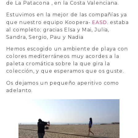
de La Patacona , en la Costa Valenciana.
Estuvimos en la mejor de las compañías ya
EASD
que nuestro equipo Koopera-
. estaba
al completo; gracias Elsa y Mai, Julia,
Sandra, Sergio, Pau y Nadia
Hemos escogido un ambiente de playa con
colores mediterráneos muy acordes a la
paleta cromática sobre la que gira la
colección, y que esperamos que os guste.
Os dejamos un pequeño aperitivo como
adelanto.