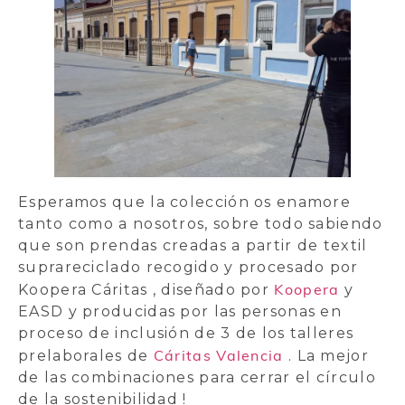
Esperamos que la colección os enamore
tanto como a nosotros, sobre todo sabiendo
que son prendas creadas a partir de textil
suprareciclado recogido y procesado por
Koopera
Koopera Cáritas , diseñado por
y
EASD y producidas por las personas en
proceso de inclusión de 3 de los talleres
Cáritas Valencia
prelaborales de
. La mejor
de las combinaciones para cerrar el círculo
de la sostenibilidad !