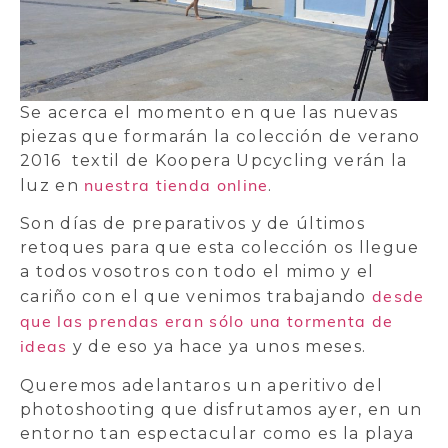
Se acerca el momento en que las nuevas
piezas que formarán la colección de verano
2016 textil de Koopera Upcycling verán la
nuestra tienda online
luz en
.
Son días de preparativos y de últimos
retoques para que esta colección os llegue
a todos vosotros con todo el mimo y el
desde
cariño con el que venimos trabajando
que las prendas eran sólo una tormenta de
ideas
y de eso ya hace ya unos meses.
Queremos adelantaros un aperitivo del
photoshooting que disfrutamos ayer, en un
entorno tan espectacular como es la playa