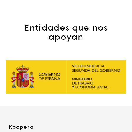
Entidades que nos
apoyan
Koopera