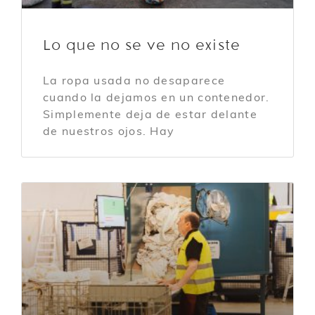
Lo que no se ve no existe
La ropa usada no desaparece
cuando la dejamos en un contenedor.
Simplemente deja de estar delante
de nuestros ojos. Hay