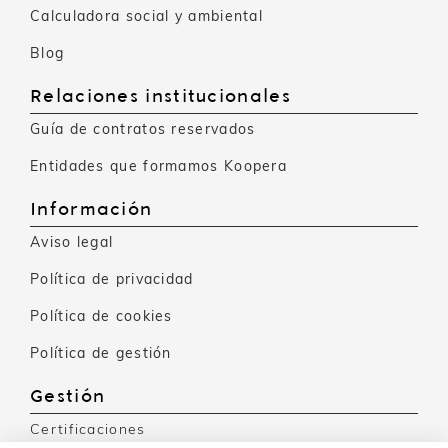
Calculadora social y ambiental
Blog
Relaciones institucionales
Guía de contratos reservados
Entidades que formamos Koopera
Información
Aviso legal
Política de privacidad
Política de cookies
Política de gestión
Gestión
Certificaciones