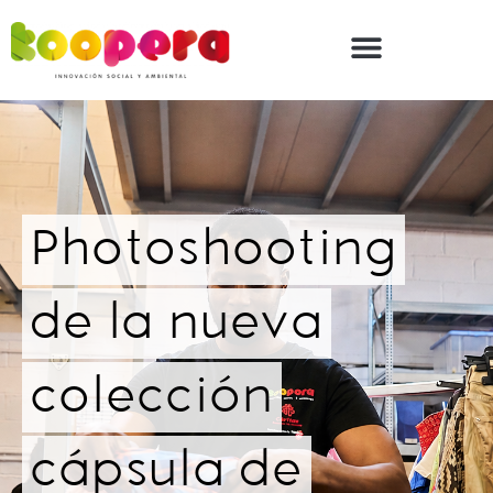
Photoshooting
de la nueva
colección
cápsula de